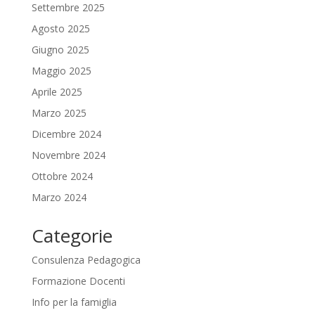
Settembre 2025
Agosto 2025
Giugno 2025
Maggio 2025
Aprile 2025
Marzo 2025
Dicembre 2024
Novembre 2024
Ottobre 2024
Marzo 2024
Categorie
Consulenza Pedagogica
Formazione Docenti
Info per la famiglia