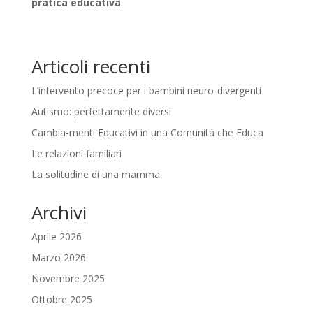
pratica educativa
.
Articoli recenti
L’intervento precoce per i bambini neuro-divergenti
Autismo: perfettamente diversi
Cambia-menti Educativi in una Comunità che Educa
Le relazioni familiari
La solitudine di una mamma
Archivi
Aprile 2026
Marzo 2026
Novembre 2025
Ottobre 2025