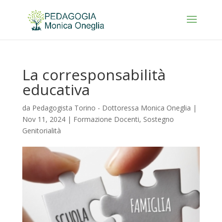
La corresponsabilità
educativa
da
Pedagogista Torino - Dottoressa Monica Oneglia
|
Nov 11, 2024
|
Formazione Docenti
,
Sostegno
Genitorialità