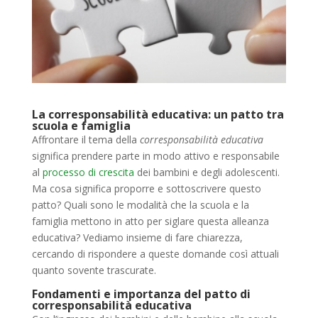
La corresponsabilità educativa: un patto tra
scuola e famiglia
Affrontare il tema della
corresponsabilità educativa
significa prendere parte in modo attivo e responsabile
al
processo di crescita
dei bambini e degli adolescenti.
Ma cosa significa proporre e sottoscrivere questo
patto? Quali sono le modalità che la scuola e la
famiglia mettono in atto per siglare questa alleanza
educativa? Vediamo insieme di fare chiarezza,
cercando di rispondere a queste domande così attuali
quanto sovente trascurate.
Fondamenti e importanza del patto di
corresponsabilità educativa