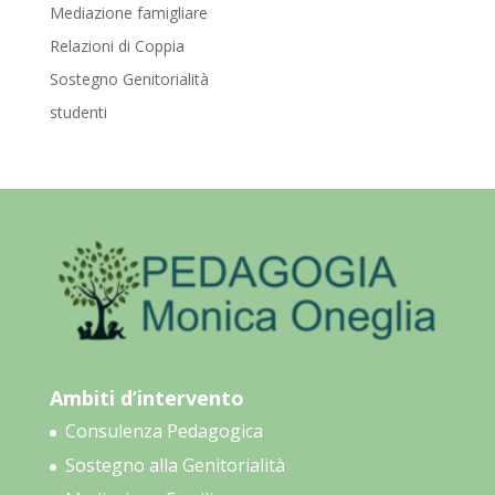
Mediazione famigliare
Relazioni di Coppia
Sostegno Genitorialità
studenti
Ambiti d’intervento
Consulenza Pedagogica
Sostegno alla Genitorialità