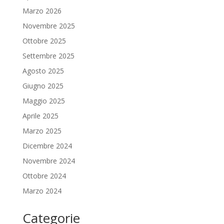
Marzo 2026
Novembre 2025
Ottobre 2025
Settembre 2025
Agosto 2025
Giugno 2025
Maggio 2025
Aprile 2025
Marzo 2025
Dicembre 2024
Novembre 2024
Ottobre 2024
Marzo 2024
Categorie