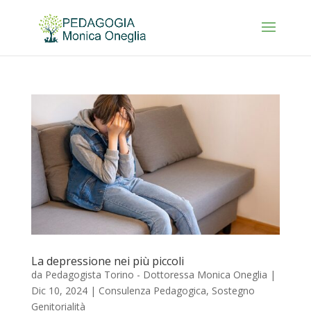
La depressione nei più piccoli
da
Pedagogista Torino - Dottoressa Monica Oneglia
|
Dic 10, 2024
|
Consulenza Pedagogica
,
Sostegno
Genitorialità