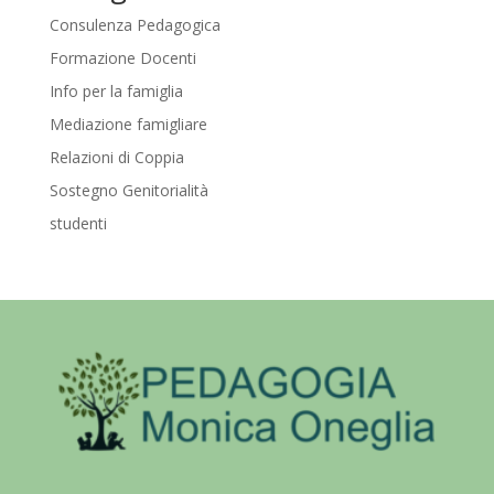
Consulenza Pedagogica
Formazione Docenti
Info per la famiglia
Mediazione famigliare
Relazioni di Coppia
Sostegno Genitorialità
studenti