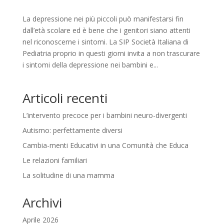
La depressione nei più piccoli può manifestarsi fin
dall’età scolare ed è bene che i genitori siano attenti
nel riconoscerne i sintomi. La SIP Società Italiana di
Pediatria proprio in questi giorni invita a non trascurare
i sintomi della depressione nei bambini e...
Articoli recenti
L’intervento precoce per i bambini neuro-divergenti
Autismo: perfettamente diversi
Cambia-menti Educativi in una Comunità che Educa
Le relazioni familiari
La solitudine di una mamma
Archivi
Aprile 2026