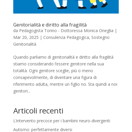
Genitorialità e diritto alla fragilità
da
Pedagogista Torino - Dottoressa Monica Oneglia
|
Mar 20, 2025
|
Consulenza Pedagogica
,
Sostegno
Genitorialità
Quando parliamo di genitorialità e diritto alla fragilità
stiamo considerando l’essere genitore nella sua
totalità. Ogni genitore sceglie, più o meno
consapevolmente, di diventare una figura di
riferimento adulta, mentre un figlio no. Sta quindi a noi
genitori...
Articoli recenti
L’intervento precoce per i bambini neuro-divergenti
Autismo: perfettamente diversi