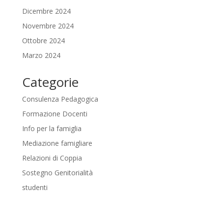
Dicembre 2024
Novembre 2024
Ottobre 2024
Marzo 2024
Categorie
Consulenza Pedagogica
Formazione Docenti
Info per la famiglia
Mediazione famigliare
Relazioni di Coppia
Sostegno Genitorialità
studenti