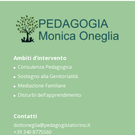
Ambiti d’intervento
Consulenza Pedagogica
Sostegno alla Genitorialità
Mediazione Familiare
Disturbi dell’apprendimento
Contatti
dottoneglia@pedagogistatorino.it
‭+39 340 8775560‬