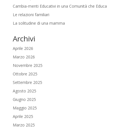
Cambia-menti Educativi in una Comunità che Educa
Le relazioni familiari
La solitudine di una mamma
Archivi
Aprile 2026
Marzo 2026
Novembre 2025
Ottobre 2025
Settembre 2025
Agosto 2025
Giugno 2025
Maggio 2025
Aprile 2025
Marzo 2025