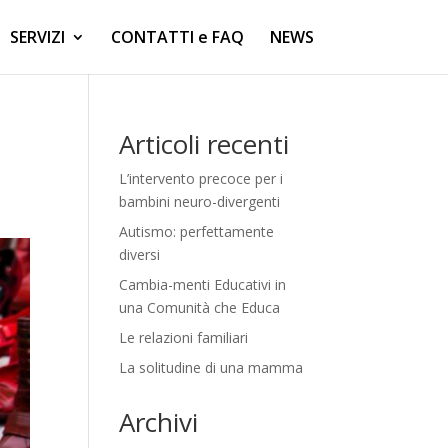
SERVIZI
CONTATTI e FAQ
NEWS
Articoli recenti
L’intervento precoce per i
bambini neuro-divergenti
Autismo: perfettamente
diversi
Cambia-menti Educativi in
una Comunità che Educa
Le relazioni familiari
La solitudine di una mamma
Archivi