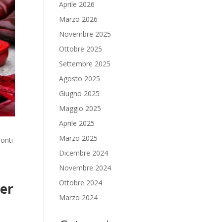
Aprile 2026
Marzo 2026
Novembre 2025
Ottobre 2025
Settembre 2025
Agosto 2025
Giugno 2025
Maggio 2025
Aprile 2025
Marzo 2025
ronti
Dicembre 2024
Novembre 2024
Ottobre 2024
per
Marzo 2024