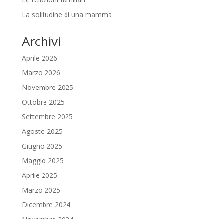
La solitudine di una mamma
Archivi
Aprile 2026
Marzo 2026
Novembre 2025
Ottobre 2025
Settembre 2025
Agosto 2025
Giugno 2025
Maggio 2025
Aprile 2025
Marzo 2025
Dicembre 2024