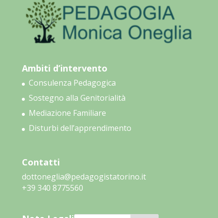
Ambiti d’intervento
Consulenza Pedagogica
Sostegno alla Genitorialità
Mediazione Familiare
Disturbi dell’apprendimento
Contatti
dottoneglia@pedagogistatorino.it
‭+39 340 8775560‬