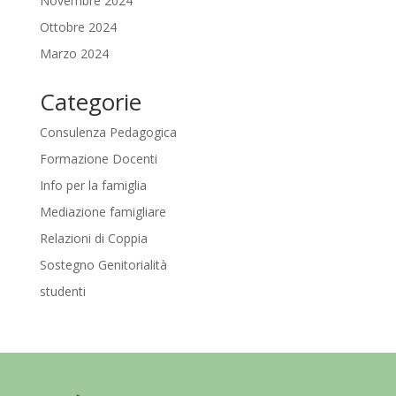
Novembre 2024
Ottobre 2024
Marzo 2024
Categorie
Consulenza Pedagogica
Formazione Docenti
Info per la famiglia
Mediazione famigliare
Relazioni di Coppia
Sostegno Genitorialità
studenti