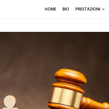
HOME
BIO
PRESTAZIONI