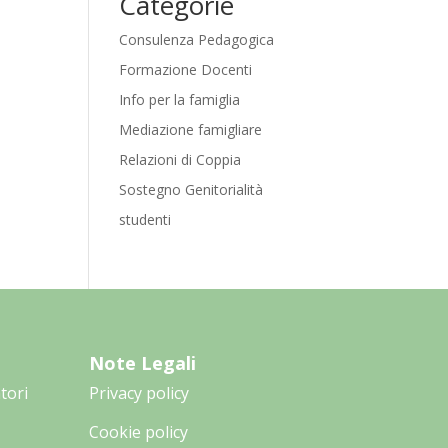
Categorie
Consulenza Pedagogica
Formazione Docenti
Info per la famiglia
Mediazione famigliare
Relazioni di Coppia
Sostegno Genitorialità
studenti
Note Legali
tori
Privacy policy
Cookie policy