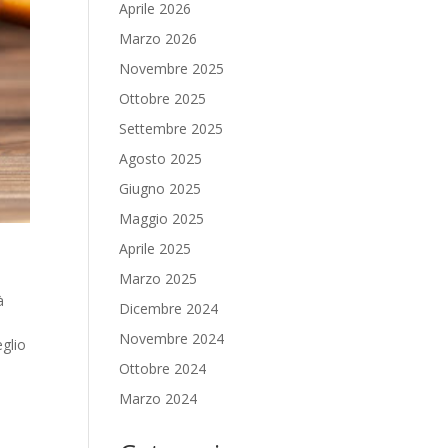
Aprile 2026
Marzo 2026
Novembre 2025
Ottobre 2025
Settembre 2025
Agosto 2025
Giugno 2025
Maggio 2025
Aprile 2025
Marzo 2025
à
Dicembre 2024
Novembre 2024
eglio
Ottobre 2024
Marzo 2024