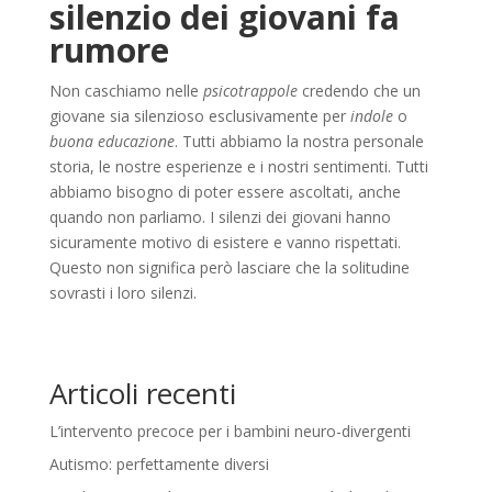
silenzio dei giovani fa
rumore
Non caschiamo nelle
psicotrappole
credendo che un
giovane sia silenzioso esclusivamente per
indole
o
buona educazione
. Tutti abbiamo la nostra personale
storia, le nostre esperienze e i nostri sentimenti. Tutti
abbiamo bisogno di poter essere ascoltati, anche
quando non parliamo. I silenzi dei giovani hanno
sicuramente motivo di esistere e vanno rispettati.
Questo non significa però lasciare che la solitudine
sovrasti i loro silenzi.
Articoli recenti
L’intervento precoce per i bambini neuro-divergenti
Autismo: perfettamente diversi