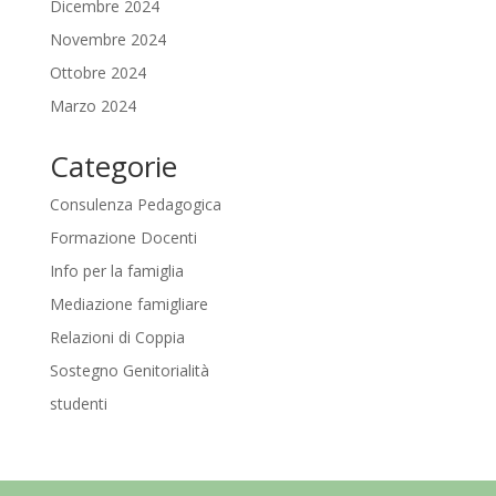
Dicembre 2024
Novembre 2024
Ottobre 2024
Marzo 2024
Categorie
Consulenza Pedagogica
Formazione Docenti
Info per la famiglia
Mediazione famigliare
Relazioni di Coppia
Sostegno Genitorialità
studenti