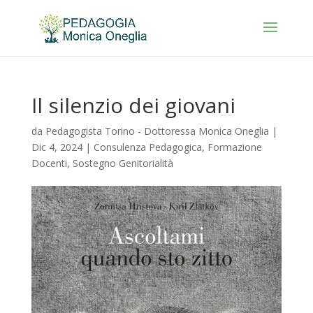
Il silenzio dei giovani
da
Pedagogista Torino - Dottoressa Monica Oneglia
|
Dic 4, 2024
|
Consulenza Pedagogica
,
Formazione
Docenti
,
Sostegno Genitorialità