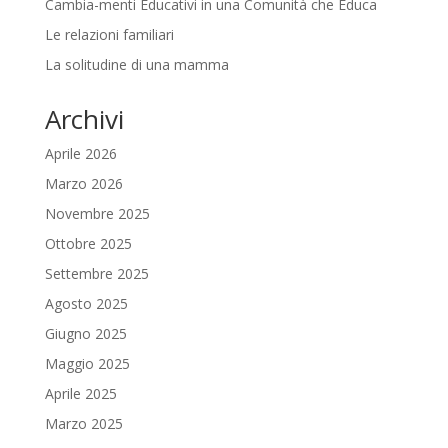
Cambia-menti Educativi in una Comunità che Educa
Le relazioni familiari
La solitudine di una mamma
Archivi
Aprile 2026
Marzo 2026
Novembre 2025
Ottobre 2025
Settembre 2025
Agosto 2025
Giugno 2025
Maggio 2025
Aprile 2025
Marzo 2025