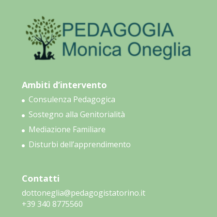
Ambiti d’intervento
Consulenza Pedagogica
Sostegno alla Genitorialità
Mediazione Familiare
Disturbi dell’apprendimento
Contatti
dottoneglia@pedagogistatorino.it
‭+39 340 8775560‬