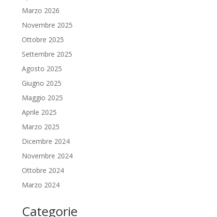
Marzo 2026
Novembre 2025
Ottobre 2025
Settembre 2025
Agosto 2025
Giugno 2025
Maggio 2025
Aprile 2025
Marzo 2025
Dicembre 2024
Novembre 2024
Ottobre 2024
Marzo 2024
Categorie