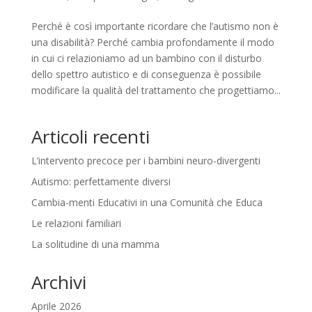
Perché è così importante ricordare che l’autismo non è
una disabilità? Perché cambia profondamente il modo
in cui ci relazioniamo ad un bambino con il disturbo
dello spettro autistico e di conseguenza è possibile
modificare la qualità del trattamento che progettiamo...
Articoli recenti
L’intervento precoce per i bambini neuro-divergenti
Autismo: perfettamente diversi
Cambia-menti Educativi in una Comunità che Educa
Le relazioni familiari
La solitudine di una mamma
Archivi
Aprile 2026