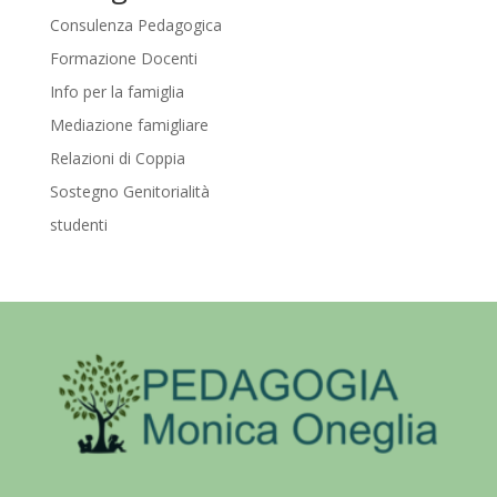
Consulenza Pedagogica
Formazione Docenti
Info per la famiglia
Mediazione famigliare
Relazioni di Coppia
Sostegno Genitorialità
studenti