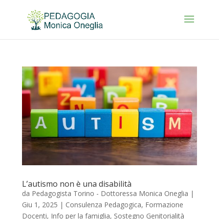
L’autismo non è una disabilità
da
Pedagogista Torino - Dottoressa Monica Oneglia
|
Giu 1, 2025
|
Consulenza Pedagogica
,
Formazione
Docenti
,
Info per la famiglia
,
Sostegno Genitorialità