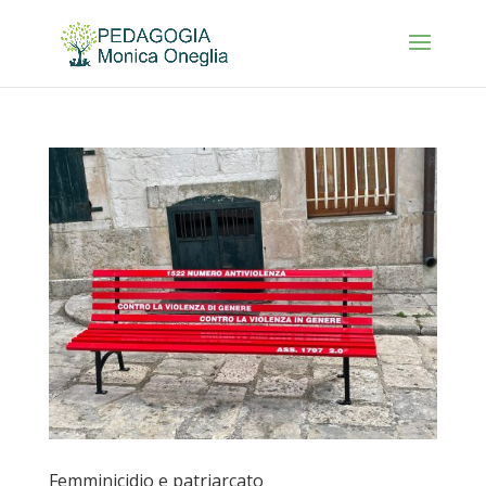
Femminicidio e patriarcato