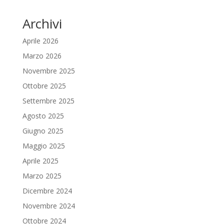
Archivi
Aprile 2026
Marzo 2026
Novembre 2025
Ottobre 2025
Settembre 2025
Agosto 2025
Giugno 2025
Maggio 2025
Aprile 2025
Marzo 2025
Dicembre 2024
Novembre 2024
Ottobre 2024