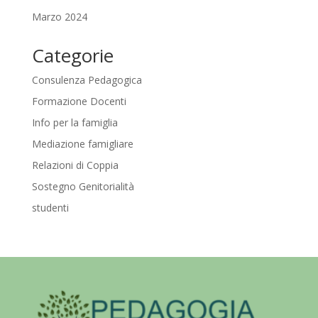
Marzo 2024
Categorie
Consulenza Pedagogica
Formazione Docenti
Info per la famiglia
Mediazione famigliare
Relazioni di Coppia
Sostegno Genitorialità
studenti