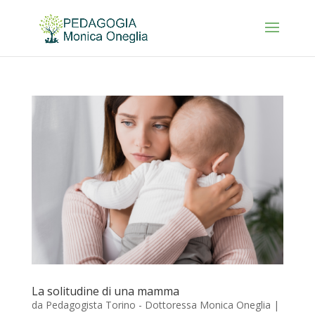
La solitudine di una mamma
da
Pedagogista Torino - Dottoressa Monica Oneglia
|