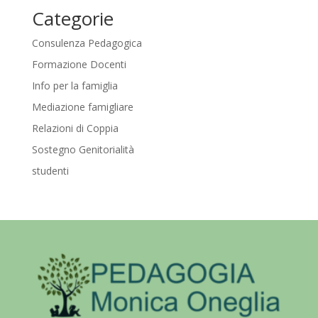
Categorie
Consulenza Pedagogica
Formazione Docenti
Info per la famiglia
Mediazione famigliare
Relazioni di Coppia
Sostegno Genitorialità
studenti