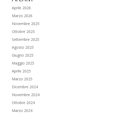
Aprile 2026
Marzo 2026
Novembre 2025
Ottobre 2025
Settembre 2025
Agosto 2025
Giugno 2025
Maggio 2025
Aprile 2025
Marzo 2025
Dicembre 2024
Novembre 2024
Ottobre 2024
Marzo 2024