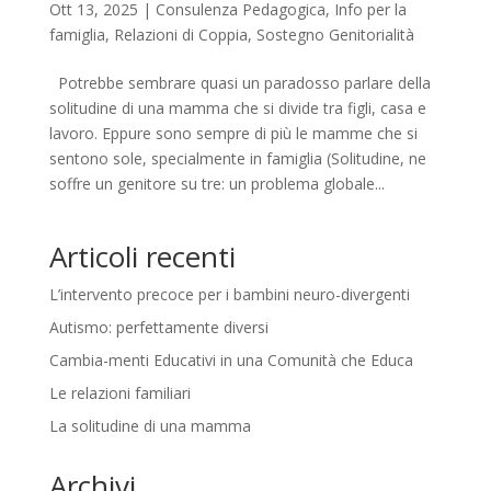
Ott 13, 2025
|
Consulenza Pedagogica
,
Info per la
famiglia
,
Relazioni di Coppia
,
Sostegno Genitorialità
Potrebbe sembrare quasi un paradosso parlare della
solitudine di una mamma che si divide tra figli, casa e
lavoro. Eppure sono sempre di più le mamme che si
sentono sole, specialmente in famiglia (Solitudine, ne
soffre un genitore su tre: un problema globale...
Articoli recenti
L’intervento precoce per i bambini neuro-divergenti
Autismo: perfettamente diversi
Cambia-menti Educativi in una Comunità che Educa
Le relazioni familiari
La solitudine di una mamma
Archivi