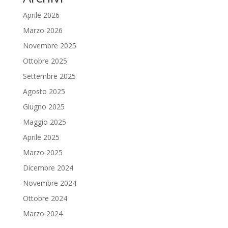
Aprile 2026
Marzo 2026
Novembre 2025
Ottobre 2025
Settembre 2025
Agosto 2025
Giugno 2025
Maggio 2025
Aprile 2025
Marzo 2025
Dicembre 2024
Novembre 2024
Ottobre 2024
Marzo 2024