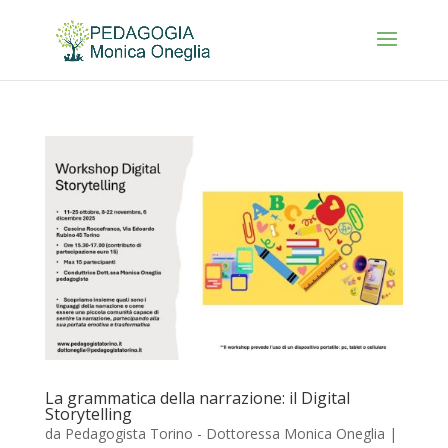
La grammatica della narrazione: il Digital
Storytelling
da
Pedagogista Torino - Dottoressa Monica Oneglia
|