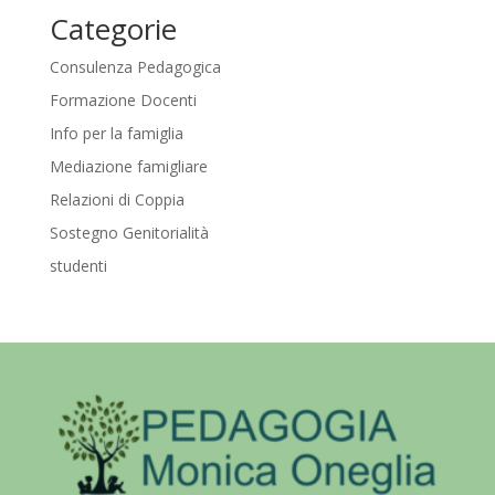
Categorie
Consulenza Pedagogica
Formazione Docenti
Info per la famiglia
Mediazione famigliare
Relazioni di Coppia
Sostegno Genitorialità
studenti