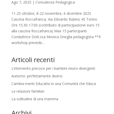
Ago 7, 2025
|
Consulenza Pedagogica
11-25 ottobre, 8-22 novembre, 6 dicembre 2025
Cascina Roccafranca, Via Edoardo Rubino 45 Torino
Ore 15.30-17.00 (contributo di partecipazione euro 15
alla cascina Roccafranca) Max 15 partecipanti
Conduttrice Dott.ssa Monica Oneglia pedagogista **Il
workshop prevede...
Articoli recenti
L’intervento precoce per i bambini neuro-divergenti
Autismo: perfettamente diversi
Cambia-menti Educativi in una Comunità che Educa
Le relazioni familiari
La solitudine di una mamma
Archivi