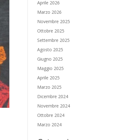
Aprile 2026
Marzo 2026
Novembre 2025
Ottobre 2025
Settembre 2025
Agosto 2025
Giugno 2025
Maggio 2025
Aprile 2025
Marzo 2025
Dicembre 2024
Novembre 2024
Ottobre 2024
Marzo 2024