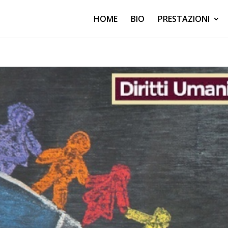
HOME
BIO
PRESTAZIONI