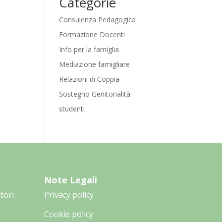
Categorie
Consulenza Pedagogica
Formazione Docenti
Info per la famiglia
Mediazione famigliare
Relazioni di Coppia
Sostegno Genitorialità
studenti
Note Legali
tori
Privacy policy
Cookie policy