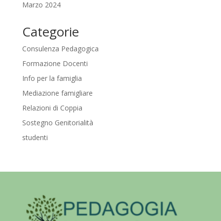
Marzo 2024
Categorie
Consulenza Pedagogica
Formazione Docenti
Info per la famiglia
Mediazione famigliare
Relazioni di Coppia
Sostegno Genitorialità
studenti