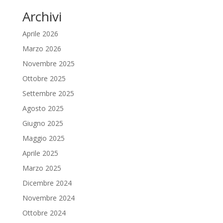
Archivi
Aprile 2026
Marzo 2026
Novembre 2025
Ottobre 2025
Settembre 2025
Agosto 2025
Giugno 2025
Maggio 2025
Aprile 2025
Marzo 2025
Dicembre 2024
Novembre 2024
Ottobre 2024