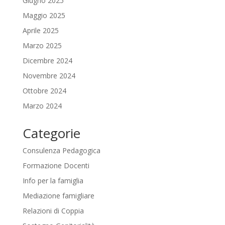
Giugno 2025
Maggio 2025
Aprile 2025
Marzo 2025
Dicembre 2024
Novembre 2024
Ottobre 2024
Marzo 2024
Categorie
Consulenza Pedagogica
Formazione Docenti
Info per la famiglia
Mediazione famigliare
Relazioni di Coppia