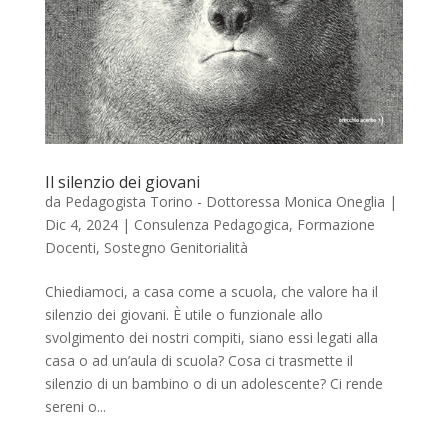
Il silenzio dei giovani
da
Pedagogista Torino - Dottoressa Monica Oneglia
|
Dic 4, 2024
|
Consulenza Pedagogica
,
Formazione
Docenti
,
Sostegno Genitorialità
Chiediamoci, a casa come a scuola, che valore ha il
silenzio dei giovani. È utile o funzionale allo
svolgimento dei nostri compiti, siano essi legati alla
casa o ad un’aula di scuola? Cosa ci trasmette il
silenzio di un bambino o di un adolescente? Ci rende
sereni o...