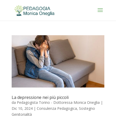
La depressione nei più piccoli
da
Pedagogista Torino - Dottoressa Monica Oneglia
|
Dic 10, 2024
|
Consulenza Pedagogica
,
Sostegno
Genitorialità