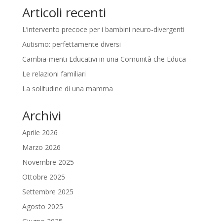
Articoli recenti
L’intervento precoce per i bambini neuro-divergenti
Autismo: perfettamente diversi
Cambia-menti Educativi in una Comunità che Educa
Le relazioni familiari
La solitudine di una mamma
Archivi
Aprile 2026
Marzo 2026
Novembre 2025
Ottobre 2025
Settembre 2025
Agosto 2025