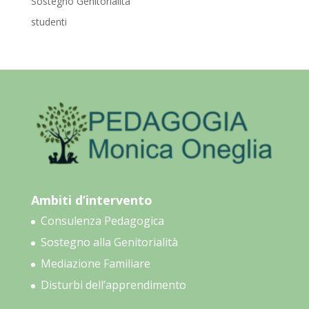
Sostegno Genitorialità
studenti
Ambiti d’intervento
Consulenza Pedagogica
Sostegno alla Genitorialità
Mediazione Familiare
Disturbi dell’apprendimento