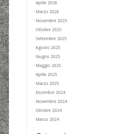
Aprile 2026
Marzo 2026
Novembre 2025
Ottobre 2025
Settembre 2025
Agosto 2025
Giugno 2025
Maggio 2025
Aprile 2025
Marzo 2025
Dicembre 2024
Novembre 2024
Ottobre 2024
Marzo 2024