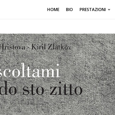
HOME
BIO
PRESTAZIONI