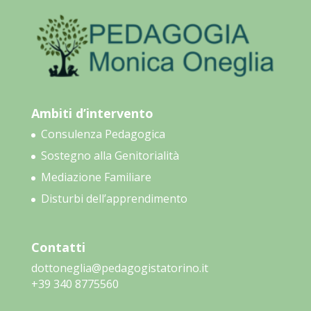
Ambiti d’intervento
Consulenza Pedagogica
Sostegno alla Genitorialità
Mediazione Familiare
Disturbi dell’apprendimento
Contatti
dottoneglia@pedagogistatorino.it
‭+39 340 8775560‬