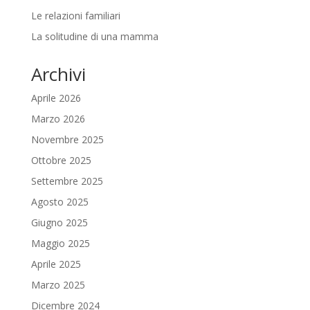
Le relazioni familiari
La solitudine di una mamma
Archivi
Aprile 2026
Marzo 2026
Novembre 2025
Ottobre 2025
Settembre 2025
Agosto 2025
Giugno 2025
Maggio 2025
Aprile 2025
Marzo 2025
Dicembre 2024