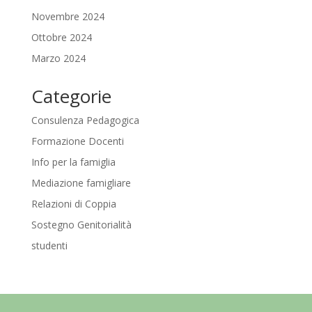
Novembre 2024
Ottobre 2024
Marzo 2024
Categorie
Consulenza Pedagogica
Formazione Docenti
Info per la famiglia
Mediazione famigliare
Relazioni di Coppia
Sostegno Genitorialità
studenti