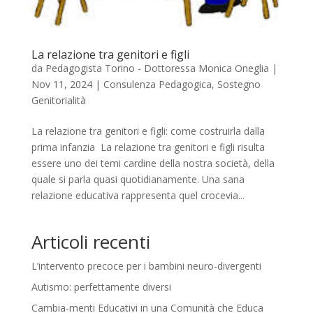
La relazione tra genitori e figli
da
Pedagogista Torino - Dottoressa Monica Oneglia
|
Nov 11, 2024
|
Consulenza Pedagogica
,
Sostegno
Genitorialità
La relazione tra genitori e figli: come costruirla dalla
prima infanzia La relazione tra genitori e figli risulta
essere uno dei temi cardine della nostra società, della
quale si parla quasi quotidianamente. Una sana
relazione educativa rappresenta quel crocevia...
Articoli recenti
L’intervento precoce per i bambini neuro-divergenti
Autismo: perfettamente diversi
Cambia-menti Educativi in una Comunità che Educa