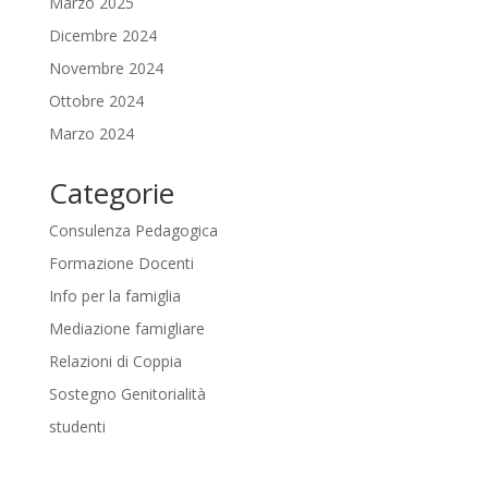
Marzo 2025
Dicembre 2024
Novembre 2024
Ottobre 2024
Marzo 2024
Categorie
Consulenza Pedagogica
Formazione Docenti
Info per la famiglia
Mediazione famigliare
Relazioni di Coppia
Sostegno Genitorialità
studenti