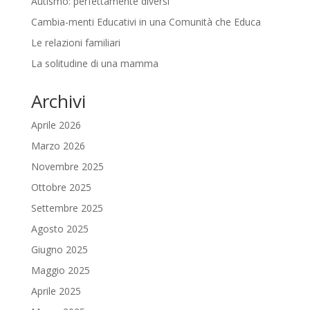
Autismo: perfettamente diversi
Cambia-menti Educativi in una Comunità che Educa
Le relazioni familiari
La solitudine di una mamma
Archivi
Aprile 2026
Marzo 2026
Novembre 2025
Ottobre 2025
Settembre 2025
Agosto 2025
Giugno 2025
Maggio 2025
Aprile 2025