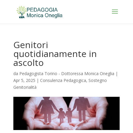
Genitori
quotidianamente in
ascolto
da
Pedagogista Torino - Dottoressa Monica Oneglia
|
Apr 5, 2025
|
Consulenza Pedagogica
,
Sostegno
Genitorialità