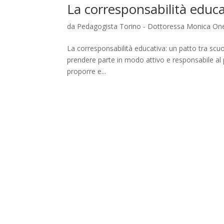
La corresponsabilità educa
da
Pedagogista Torino - Dottoressa Monica One
La corresponsabilità educativa: un patto tra scuo
prendere parte in modo attivo e responsabile al 
proporre e...