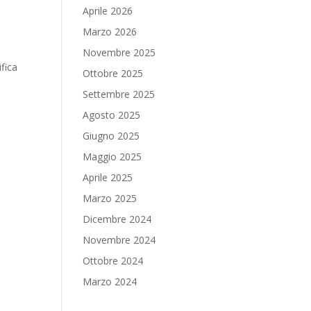
Aprile 2026
Marzo 2026
Novembre 2025
ifica
Ottobre 2025
a
Settembre 2025
Agosto 2025
Giugno 2025
Maggio 2025
Aprile 2025
Marzo 2025
Dicembre 2024
Novembre 2024
Ottobre 2024
Marzo 2024