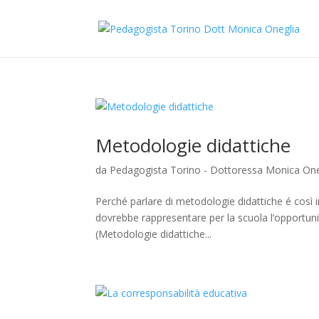
Metodologie didattiche
da
Pedagogista Torino - Dottoressa Monica One
Perché parlare di metodologie didattiche é così
dovrebbe rappresentare per la scuola l’opportunit
(Metodologie didattiche...